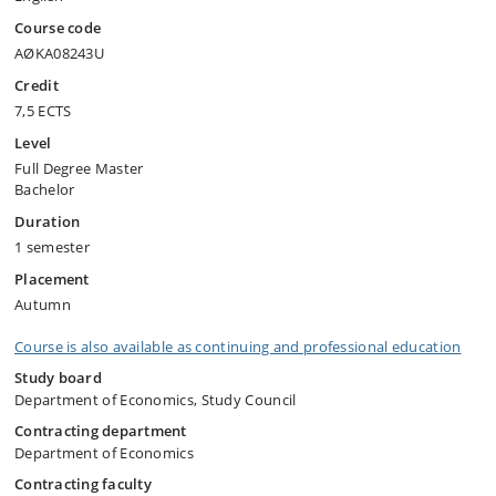
Course code
AØKA08243U
Credit
7,5 ECTS
Level
Full Degree Master
Bachelor
Duration
1 semester
Placement
Autumn
Course is also available as continuing and professional education
Study board
Department of Economics, Study Council
Contracting department
Department of Economics
Contracting faculty