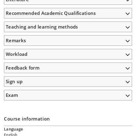
Recommended Academic Qualifications
Teaching and learning methods
Remarks
Workload
Feedback form
Sign up
Exam
Course information
Language
English