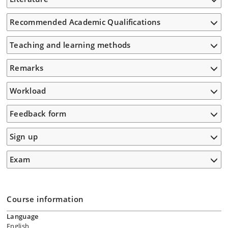
Recommended Academic Qualifications
Teaching and learning methods
Remarks
Workload
Feedback form
Sign up
Exam
Course information
Language
English