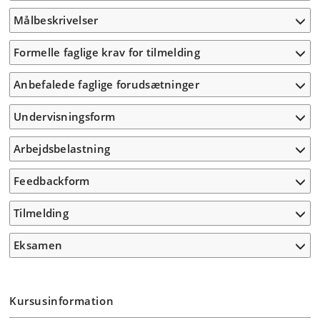
Målbeskrivelser
Formelle faglige krav for tilmelding
Anbefalede faglige forudsætninger
Undervisningsform
Arbejdsbelastning
Feedbackform
Tilmelding
Eksamen
Kursusinformation