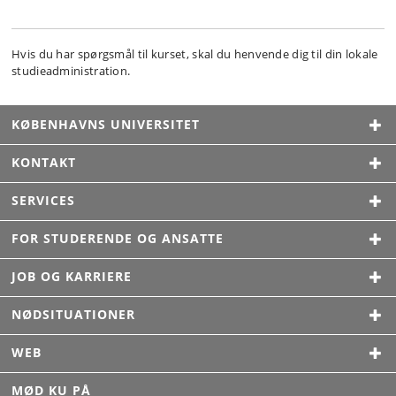
Hvis du har spørgsmål til kurset, skal du henvende dig til din lokale
studieadministration.
KØBENHAVNS UNIVERSITET
KONTAKT
SERVICES
FOR STUDERENDE OG ANSATTE
JOB OG KARRIERE
NØDSITUATIONER
WEB
MØD KU PÅ