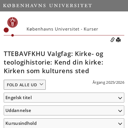
Københavns Universitet - Kurser
TTEBAVFKHU Valgfag: Kirke- og
teologihistorie: Kend din kirke:
Kirken som kulturens sted
Årgang 2025/2026
FOLD ALLE UD
Engelsk titel
Uddannelse
Kursusindhold