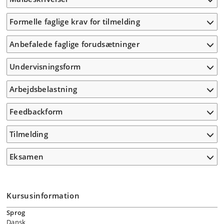
Formelle faglige krav for tilmelding
Anbefalede faglige forudsætninger
Undervisningsform
Arbejdsbelastning
Feedbackform
Tilmelding
Eksamen
Kursusinformation
Sprog
Dansk