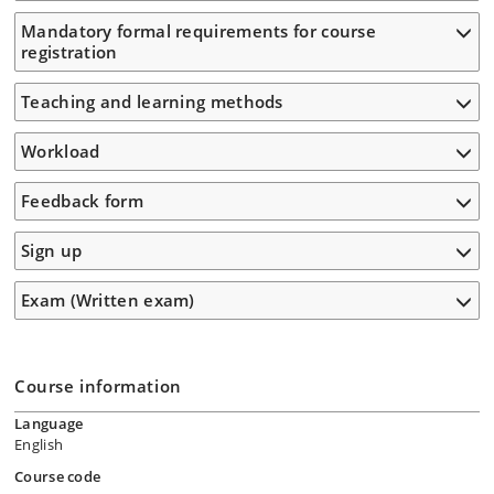
Mandatory formal requirements for course
registration
Teaching and learning methods
Workload
Feedback form
Sign up
Exam (Written exam)
Course information
Language
English
Course code