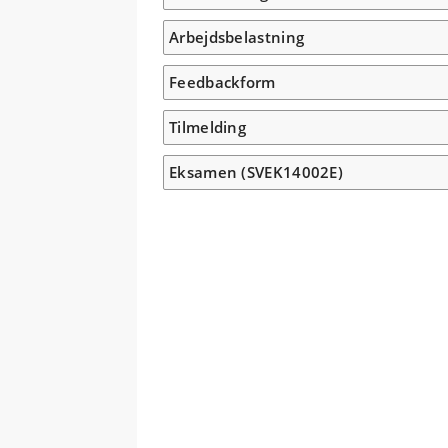
Arbejdsbelastning
Feedbackform
Tilmelding
Eksamen (SVEK14002E)