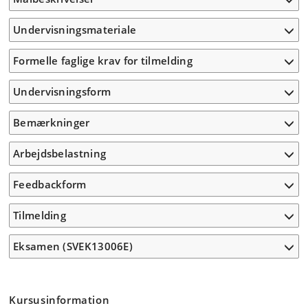
Undervisningsmateriale
Formelle faglige krav for tilmelding
Undervisningsform
Bemærkninger
Arbejdsbelastning
Feedbackform
Tilmelding
Eksamen (SVEK13006E)
Kursusinformation