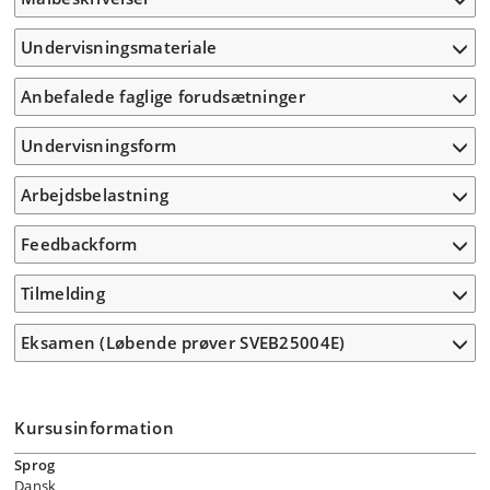
Undervisningsmateriale
Anbefalede faglige forudsætninger
Undervisningsform
Arbejdsbelastning
Feedbackform
Tilmelding
Eksamen (Løbende prøver SVEB25004E)
Kursusinformation
Sprog
Dansk