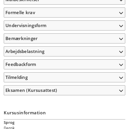
Formelle krav
Undervisningsform
Bemærkninger
Arbejdsbelastning
Feedbackform
Tilmelding
Eksamen (Kursusattest)
Kursusinformation
Sprog
Dansk