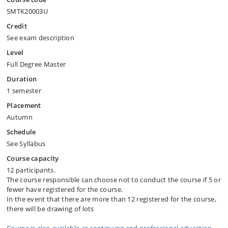
SMTK20003U
Credit
See exam description
Level
Full Degree Master
Duration
1 semester
Placement
Autumn
Schedule
See Syllabus
Course capacity
12 participants.
The course responsible can choose not to conduct the course if 5 or
fewer have registered for the course.
In the event that there are more than 12 registered for the course,
there will be drawing of lots