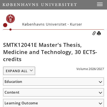
Toggle
Københavns Universitet - Kurser
SMTK12041E Master's Thesis,
Medicine and Technology, 30 ECTS-
credits
Volume 2026/2027
EXPAND ALL
Education
Content
Learning Outcome