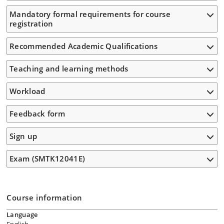
Mandatory formal requirements for course
registration
Recommended Academic Qualifications
Teaching and learning methods
Workload
Feedback form
Sign up
Exam (SMTK12041E)
Course information
Language