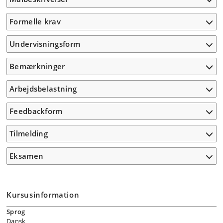
Formelle krav
Undervisningsform
Bemærkninger
Arbejdsbelastning
Feedbackform
Tilmelding
Eksamen
Kursusinformation
Sprog
Dansk