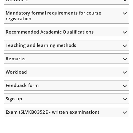
Mandatory formal requirements for course
registration
Recommended Academic Qualifications
Teaching and learning methods
Remarks
Workload
Feedback form
Sign up
Exam (SLVKB0352E - written examination)