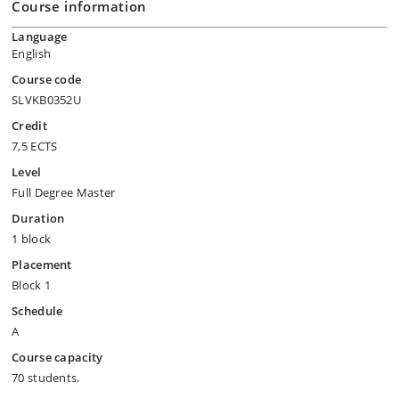
Course information
Language
English
Course code
SLVKB0352U
Credit
7,5 ECTS
Level
Full Degree Master
Duration
1 block
Placement
Block 1
Schedule
A
Course capacity
70 students.