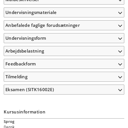
Undervisningsmateriale
Anbefalede faglige forudsætninger
Undervisningsform
Arbejdsbelastning
Feedbackform
Tilmelding
Eksamen (SITK16002E)
Kursusinformation
Sprog
Dansk