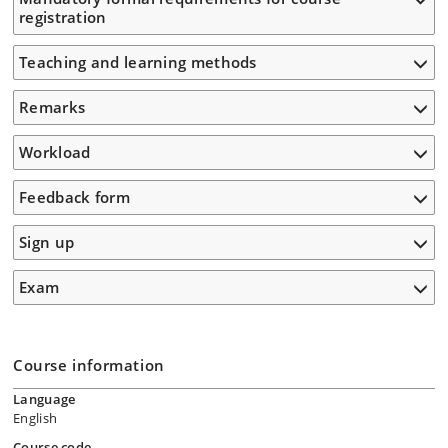
registration
Teaching and learning methods
Remarks
Workload
Feedback form
Sign up
Exam
Course information
Language
English
Course code