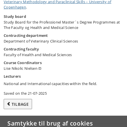
Veterinary Methodology and Paraclinical Skills – University of
Copenhagen
.
Study board
Study Board for the Professionel Master´s Degree Programmes at
The Faculty og Health and Medical Science
Contracting department
Department of Veterinary Clinical Sciences
Contracting faculty
Faculty of Health and Medical Sciences
Course Coordinators
Lise Nikolic Nielsen
Lecturers
National and International capacities within the field.
Saved on the 21-07-2025
TILBAGE
Samtykke til brug af cookies