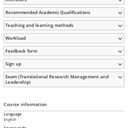
Recommended Academic Qualifications
Teaching and learning methods
Workload
Feedback form
Sign up
Exam (Translational Research Management and
Leadership)
Course information
Language
English
Course code