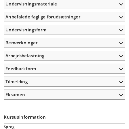
Undervisningsmateriale
Anbefalede faglige forudsætninger
Undervisningsform
Bemærkninger
Arbejdsbelastning
Feedbackform
Tilmelding
Eksamen
Kursusinformation
Sprog