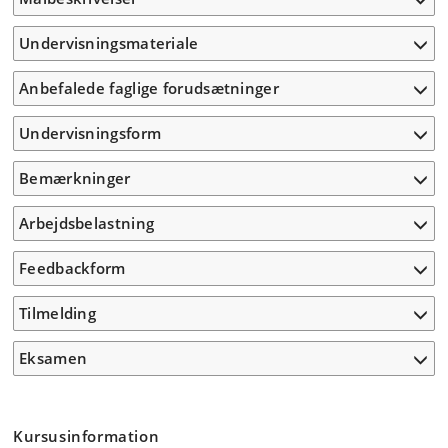
Undervisningsmateriale
Anbefalede faglige forudsætninger
Undervisningsform
Bemærkninger
Arbejdsbelastning
Feedbackform
Tilmelding
Eksamen
Kursusinformation