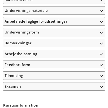
Undervisningsmateriale
Anbefalede faglige forudsætninger
Undervisningsform
Bemærkninger
Arbejdsbelastning
Feedbackform
Tilmelding
Eksamen
Kursusinformation