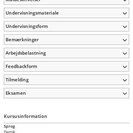
Undervisningsmateriale
Undervisningsform
Bemærkninger
Arbejdsbelastning
Feedbackform
Tilmelding
Eksamen
Kursusinformation
Sprog
Dansk