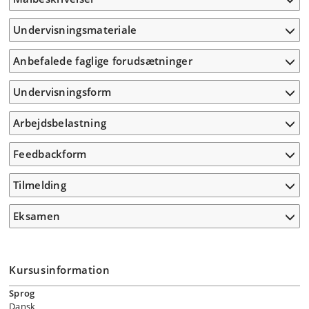
Undervisningsmateriale
Anbefalede faglige forudsætninger
Undervisningsform
Arbejdsbelastning
Feedbackform
Tilmelding
Eksamen
Kursusinformation
Sprog
Dansk