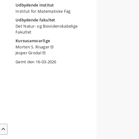
Udbydende institut
Institut for Matematiske Fag
Udbydende fakultet
Det Natur- og Biovidenskabelige
Fakultet
Kursusansvarlige
Morten S. Risager
Jesper Grodal
Gemt den 16-03-2026