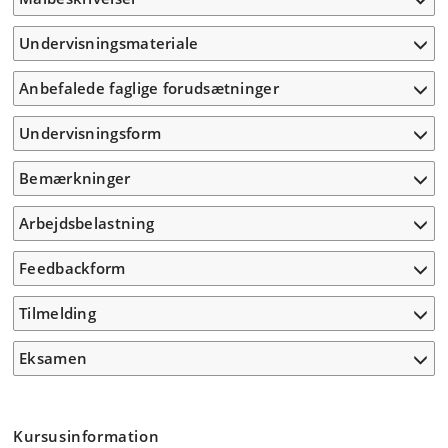
Undervisningsmateriale
Anbefalede faglige forudsætninger
Undervisningsform
Bemærkninger
Arbejdsbelastning
Feedbackform
Tilmelding
Eksamen
Kursusinformation