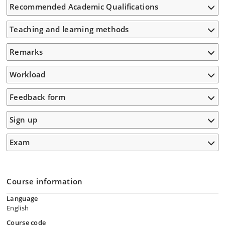
Recommended Academic Qualifications
Teaching and learning methods
Remarks
Workload
Feedback form
Sign up
Exam
Course information
Language
English
Course code