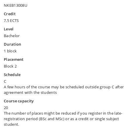
NKEB13008U
Credit
7,5 ECTS
Level
Bachelor
Duration
1 block
Placement
Block 2
Schedule
C
A few hours of the course may be scheduled outside group C after
agreement with the students
Course capacity
20
The number of places might be reduced if you register in the late-
registration period (BSc and MSc) or as a credit or single subject
student.