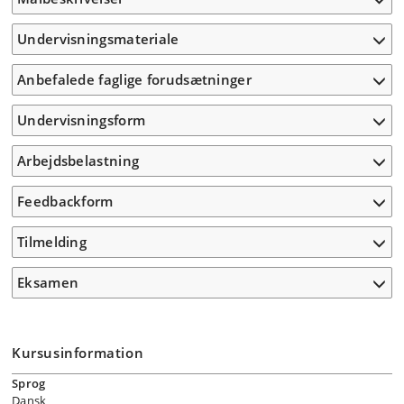
Undervisningsmateriale
Anbefalede faglige forudsætninger
Undervisningsform
Arbejdsbelastning
Feedbackform
Tilmelding
Eksamen
Kursusinformation
Sprog
Dansk