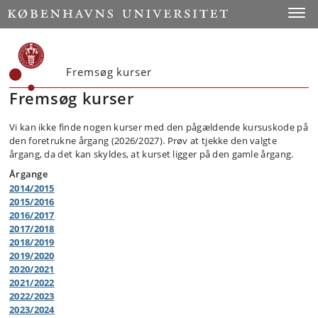
Toggle
Fremsøg kurser
Fremsøg kurser
Vi kan ikke finde nogen kurser med den pågældende kursuskode på
den foretrukne årgang (2026/2027). Prøv at tjekke den valgte
årgang, da det kan skyldes, at kurset ligger på den gamle årgang.
Årgange
2014/2015
2015/2016
2016/2017
2017/2018
2018/2019
2019/2020
2020/2021
2021/2022
2022/2023
2023/2024