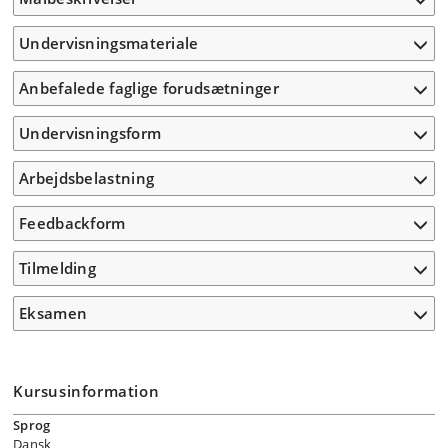
Undervisningsmateriale
Anbefalede faglige forudsætninger
Undervisningsform
Arbejdsbelastning
Feedbackform
Tilmelding
Eksamen
Kursusinformation
Sprog
Dansk