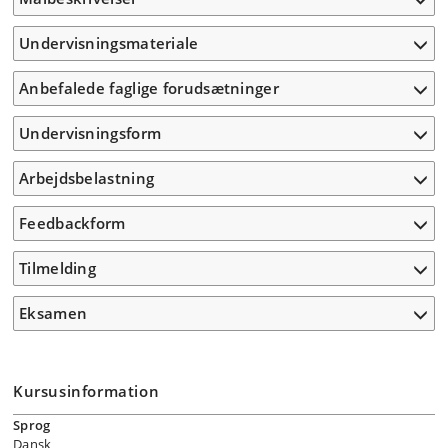
Undervisningsmateriale
Anbefalede faglige forudsætninger
Undervisningsform
Arbejdsbelastning
Feedbackform
Tilmelding
Eksamen
Kursusinformation
Sprog
Dansk