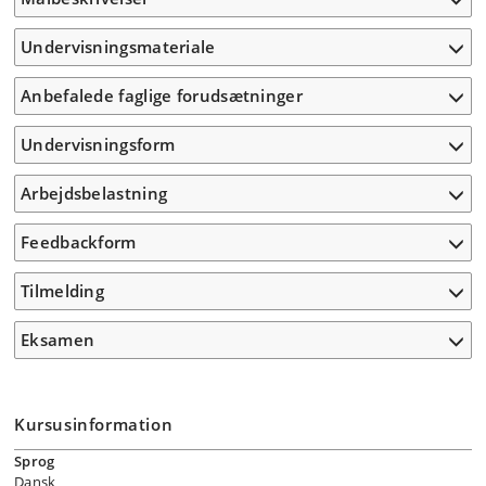
Undervisningsmateriale
Anbefalede faglige forudsætninger
Undervisningsform
Arbejdsbelastning
Feedbackform
Tilmelding
Eksamen
Kursusinformation
Sprog
Dansk