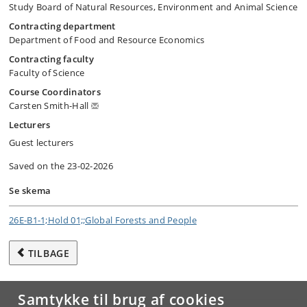
Study Board of Natural Resources, Environment and Animal Science
Contracting department
Department of Food and Resource Economics
Contracting faculty
Faculty of Science
Course Coordinators
Carsten Smith-Hall
Lecturers
Guest lecturers
Saved on the 23-02-2026
Se skema
26E-B1-1;Hold 01;;Global Forests and People
TILBAGE
Samtykke til brug af cookies