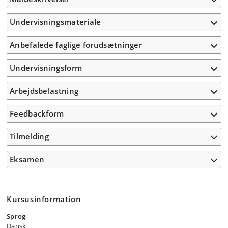
Undervisningsmateriale
Anbefalede faglige forudsætninger
Undervisningsform
Arbejdsbelastning
Feedbackform
Tilmelding
Eksamen
Kursusinformation
Sprog
Dansk