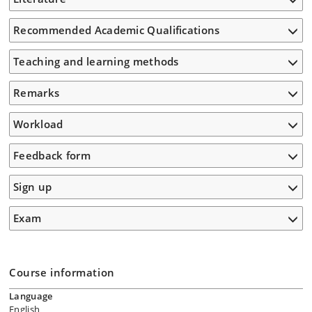
Recommended Academic Qualifications
Teaching and learning methods
Remarks
Workload
Feedback form
Sign up
Exam
Course information
Language
English