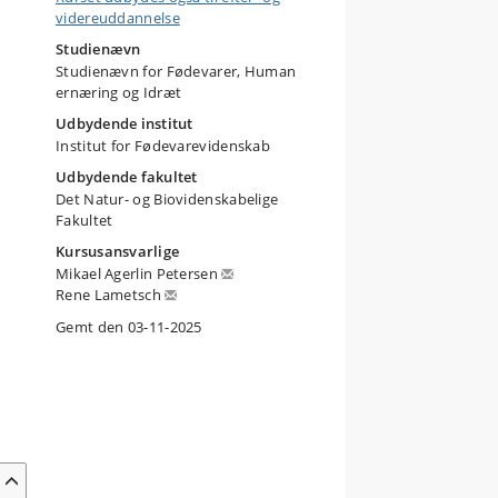
videreuddannelse
Studienævn
Studienævn for Fødevarer, Human
ernæring og Idræt
Udbydende institut
Institut for Fødevarevidenskab
Udbydende fakultet
Det Natur- og Biovidenskabelige
Fakultet
Kursusansvarlige
Mikael Agerlin Petersen
Rene Lametsch
Gemt den 03-11-2025