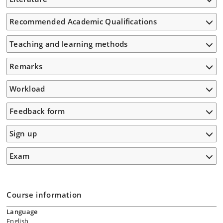
Recommended Academic Qualifications
Teaching and learning methods
Remarks
Workload
Feedback form
Sign up
Exam
Course information
Language
English