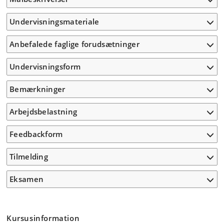
Undervisningsmateriale
Anbefalede faglige forudsætninger
Undervisningsform
Bemærkninger
Arbejdsbelastning
Feedbackform
Tilmelding
Eksamen
Kursusinformation