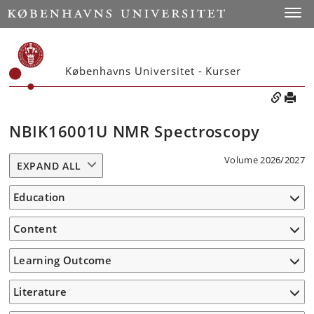
Toggle
Københavns Universitet - Kurser
NBIK16001U NMR Spectroscopy
Volume 2026/2027
EXPAND ALL
Education
Content
Learning Outcome
Literature