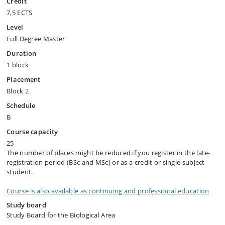
Credit
7,5 ECTS
Level
Full Degree Master
Duration
1 block
Placement
Block 2
Schedule
B
Course capacity
25
The number of places might be reduced if you register in the late-
registration period (BSc and MSc) or as a credit or single subject
student.
Course is also available as continuing and professional education
Study board
Study Board for the Biological Area