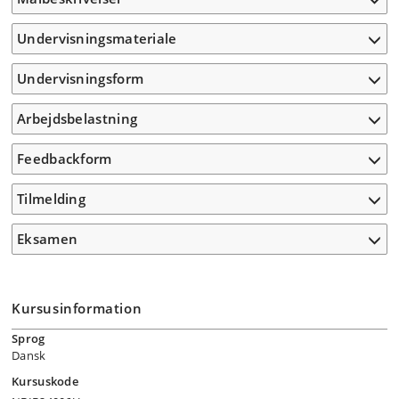
Undervisningsmateriale
Undervisningsform
Arbejdsbelastning
Feedbackform
Tilmelding
Eksamen
Kursusinformation
Sprog
Dansk
Kursuskode