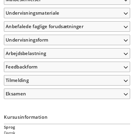
Undervisningsmateriale
Anbefalede faglige forudsætninger
Undervisningsform
Arbejdsbelastning
Feedbackform
Tilmelding
Eksamen
Kursusinformation
Sprog
Dansk