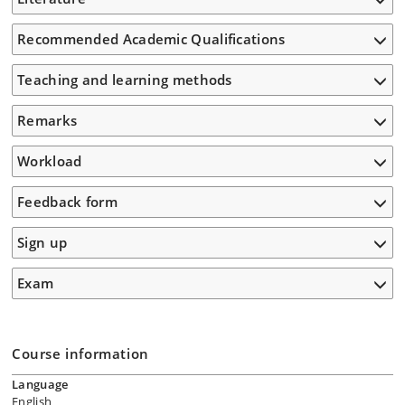
Recommended Academic Qualifications
Teaching and learning methods
Remarks
Workload
Feedback form
Sign up
Exam
Course information
Language
English