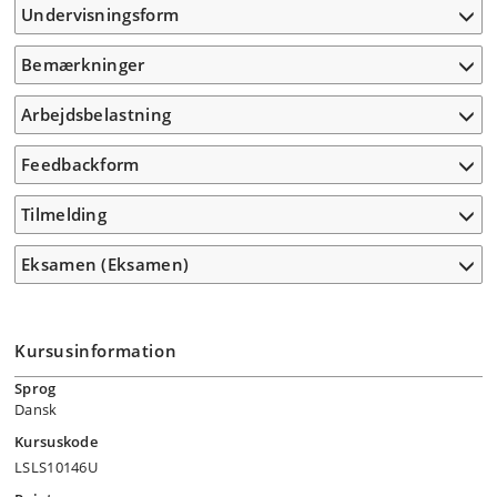
Undervisningsform
Bemærkninger
Arbejdsbelastning
Feedbackform
Tilmelding
Eksamen (Eksamen)
Kursusinformation
Sprog
Dansk
Kursuskode
LSLS10146U