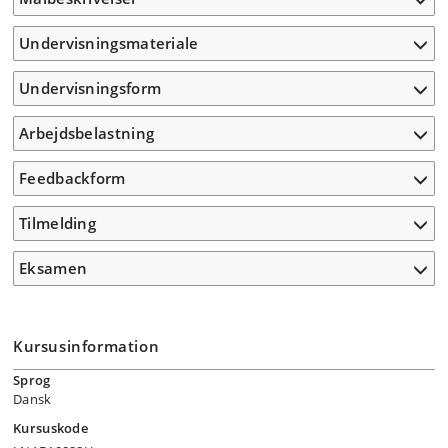
Undervisningsmateriale
Undervisningsform
Arbejdsbelastning
Feedbackform
Tilmelding
Eksamen
Kursusinformation
Sprog
Dansk
Kursuskode