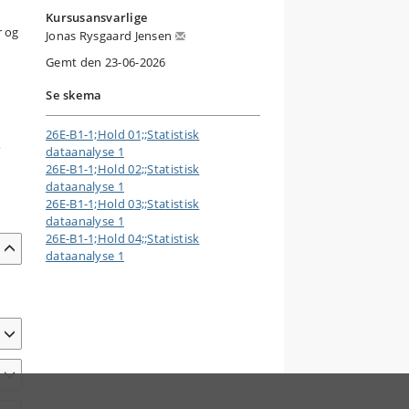
Kursusansvarlige
r og
Jonas Rysgaard Jensen
Gemt den 23-06-2026
Se skema
26E-B1-1;Hold 01;;Statistisk
,
dataanalyse 1
26E-B1-1;Hold 02;;Statistisk
dataanalyse 1
26E-B1-1;Hold 03;;Statistisk
dataanalyse 1
26E-B1-1;Hold 04;;Statistisk
dataanalyse 1