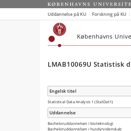
Uddannelse på KU
Forskning på KU
Københavns Univer
LMAB10069U Statistisk d
Engelsk titel
Statistical Data Analysis 1 (StatDat1)
Uddannelse
Bacheloruddannelsen i bioteknologi
Bacheloruddannelsen i husdyrvidenskab