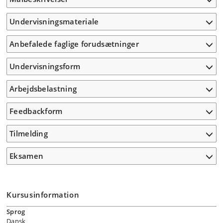
Undervisningsmateriale
Anbefalede faglige forudsætninger
Undervisningsform
Arbejdsbelastning
Feedbackform
Tilmelding
Eksamen
Kursusinformation
Sprog
Dansk