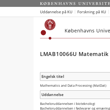
Uddannelse på KU
Forskning på KU
Københavns Univer
LMAB10066U Matematik o
Engelsk titel
Mathematics and Data Processing (MatDat)
Uddannelse
Bacheloruddannelsen i bioteknologi
Bacheloruddannelsen i fødevarer og ernæring