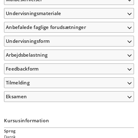
Undervisningsmateriale
Anbefalede faglige forudsætninger
Undervisningsform
Arbejdsbelastning
Feedbackform
Tilmelding
Eksamen
Kursusinformation
Sprog
Dansk