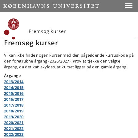
Toggle
Fremsøg kurser
Fremsøg kurser
Vi kan ikke finde nogen kurser med den pågældende kursuskode på
den foretrukne årgang (2026/2027). Prøv at tjekke den valgte
årgang, da det kan skyldes, at kurset ligger på den gamle årgang.
Årgange
2013/2014
2014/2015
2015/2016
2016/2017
2017/2018
2018/2019
2019/2020
2020/2021
2021/2022
2022/2023