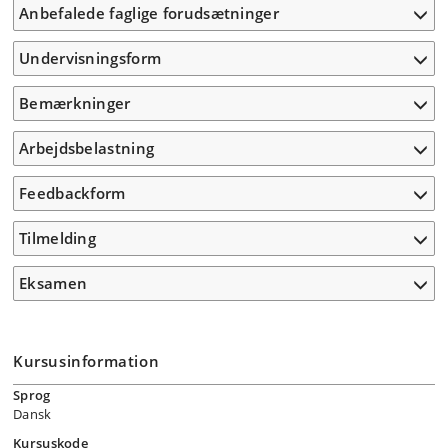
Anbefalede faglige forudsætninger
Undervisningsform
Bemærkninger
Arbejdsbelastning
Feedbackform
Tilmelding
Eksamen
Kursusinformation
Sprog
Dansk
Kursuskode