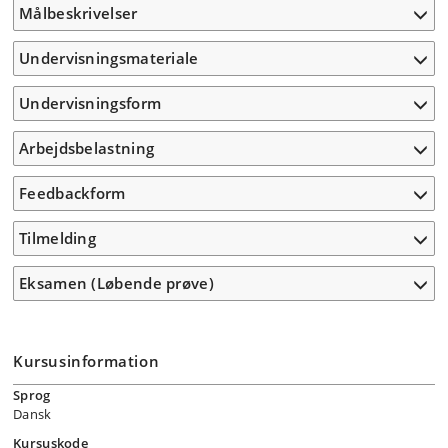
Målbeskrivelser
Undervisningsmateriale
Undervisningsform
Arbejdsbelastning
Feedbackform
Tilmelding
Eksamen (Løbende prøve)
Kursusinformation
Sprog
Dansk
Kursuskode