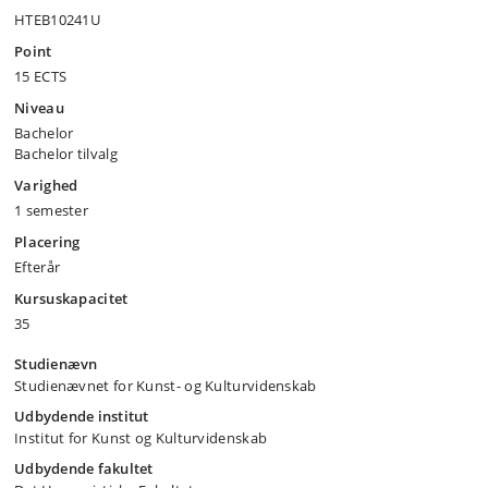
HTEB10241U
Point
15 ECTS
Niveau
Bachelor
Bachelor tilvalg
Varighed
1 semester
Placering
Efterår
Kursuskapacitet
35
Studienævn
Studienævnet for Kunst- og Kulturvidenskab
Udbydende institut
Institut for Kunst og Kulturvidenskab
Udbydende fakultet