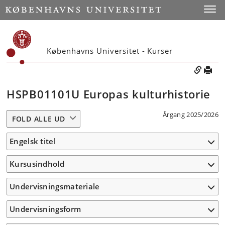
Toggle
Københavns Universitet - Kurser
HSPB01101U Europas kulturhistorie
Årgang 2025/2026
FOLD ALLE UD
Engelsk titel
Kursusindhold
Undervisningsmateriale
Undervisningsform